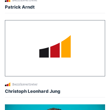
Bezirksvertreter
Patrick Arndt
Bezirksvertreter
Christoph Leonhard Jung