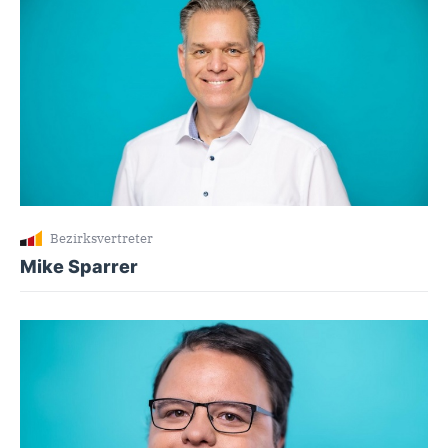
Bezirksvertreter
Mike Sparrer