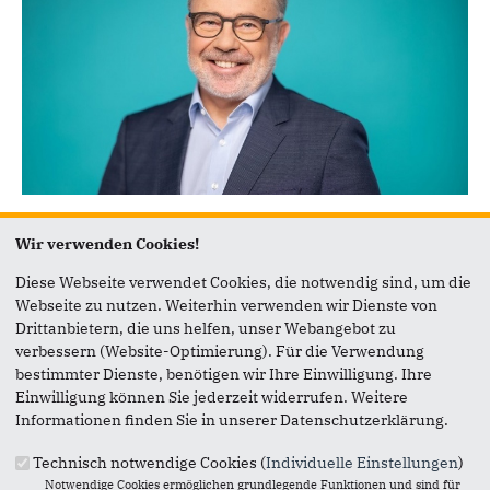
Bezirksbürgermeister
Wir verwenden Cookies!
Siegfried Grabenkamp
Diese Webseite verwendet Cookies, die notwendig sind, um die
Webseite zu nutzen. Weiterhin verwenden wir Dienste von
Drittanbietern, die uns helfen, unser Webangebot zu
verbessern (Website-Optimierung). Für die Verwendung
bestimmter Dienste, benötigen wir Ihre Einwilligung. Ihre
Einwilligung können Sie jederzeit widerrufen. Weitere
Informationen finden Sie in unserer Datenschutzerklärung.
Technisch notwendige Cookies (
Individuelle Einstellungen
)
Notwendige Cookies ermöglichen grundlegende Funktionen und sind für