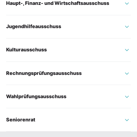
Haupt-, Finanz- und Wirtschaftsausschuss
Jugendhilfeausschuss
Kulturausschuss
Rechnungsprüfungsausschuss
Wahlprüfungsausschuss
Seniorenrat